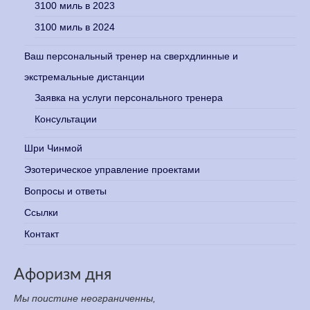
3100 миль в 2023
3100 миль в 2024
Ваш персональный тренер на сверхдлинные и
экстремальные дистанции
Заявка на услуги персонального тренера
Консультации
Шри Чинмой
Эзотерическое управление проектами
Вопросы и ответы
Ссылки
Контакт
Афоризм дня
Мы поистине неограниченны,