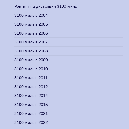
Рейтинг на дистанции 3100 миль
3100 миль в 2004
3100 миль в 2005
3100 миль в 2006
3100 миль в 2007
3100 миль в 2008
3100 миль в 2009
3100 миль в 2010
3100 миль в 2011
3100 миль в 2012
3100 миль в 2014
3100 миль в 2015
3100 миль в 2021
3100 миль в 2022