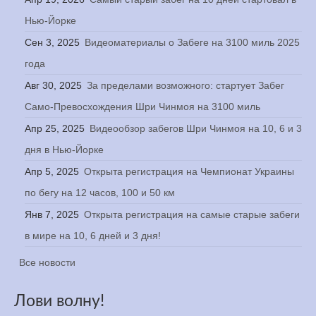
Нью-Йорке
Сен 3, 2025
Видеоматериалы о Забеге на 3100 миль 2025
года
Авг 30, 2025
За пределами возможного: стартует Забег
Само-Превосхождения Шри Чинмоя на 3100 миль
Апр 25, 2025
Видеообзор забегов Шри Чинмоя на 10, 6 и 3
дня в Нью-Йорке
Апр 5, 2025
Открыта регистрация на Чемпионат Украины
по бегу на 12 часов, 100 и 50 км
Янв 7, 2025
Открыта регистрация на самые старые забеги
в мире на 10, 6 дней и 3 дня!
Все новости
Лови волну!