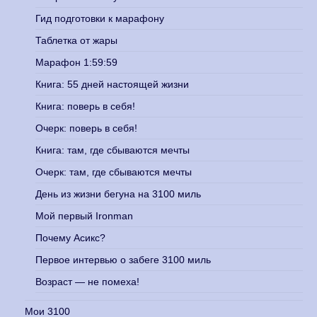
Гид подготовки к марафону
Таблетка от жары
Марафон 1:59:59
Книга: 55 дней настоящей жизни
Книга: поверь в себя!
Очерк: поверь в себя!
Книга: там, где сбываются мечты
Очерк: там, где сбываются мечты
День из жизни бегуна на 3100 миль
Мой первый Ironman
Почему Асикс?
Первое интервью о забеге 3100 миль
Возраст — не помеха!
Мои 3100