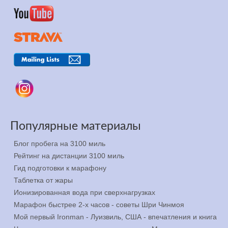
Популярные материалы
Блог пробега на 3100 миль
Рейтинг на дистанции 3100 миль
Гид подготовки к марафону
Таблетка от жары
Ионизированная вода при сверхнагрузках
Марафон быстрее 2-х часов - советы Шри Чинмоя
Мой первый Ironman - Луизвиль, США - впечатления и книга