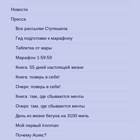
Новости
Пресса
Все рассылки Стутишила
Гид подготовки к марафону
Таблетка от жары
Марафон 1:59:59
Книга: 55 дней настоящей жизни
Книга: поверь в себя!
Очерк: поверь в себя!
Книга: там, где сбываются мечты
Очерк: там, где сбываются мечты
День из жизни бегуна на 3100 миль
Мой первый Ironman
Почему Асикс?