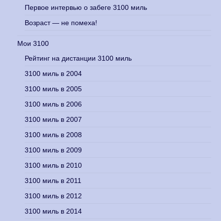
Первое интервью о забеге 3100 миль
Возраст — не помеха!
Мои 3100
Рейтинг на дистанции 3100 миль
3100 миль в 2004
3100 миль в 2005
3100 миль в 2006
3100 миль в 2007
3100 миль в 2008
3100 миль в 2009
3100 миль в 2010
3100 миль в 2011
3100 миль в 2012
3100 миль в 2014