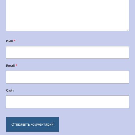
Имя
*
Email
*
Сайт