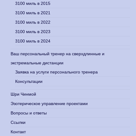
3100 миль в 2015
3100 миль в 2021
3100 миль в 2022
3100 миль в 2023
3100 миль в 2024
Ваш персональный тренер на сверхдлинные и
экстремальные дистанции
Заявка на услуги персонального тренера
Консультации
Шри Чинмой
Эзотерическое управление проектами
Вопросы и ответы
Ссылки
Контакт