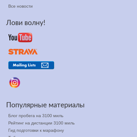
Все новости
Лови волну!
Популярные материалы
Блог пробега на 3100 миль
Рейтинг на дистанции 3100 миль
Гид подготовки к марафону