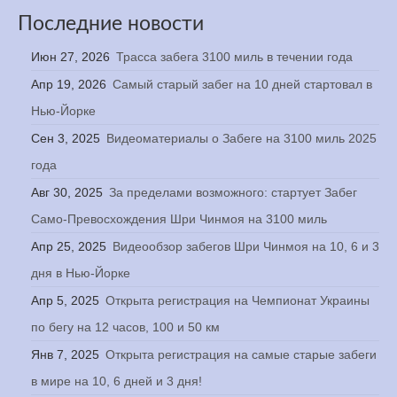
Последние новости
Июн 27, 2026
Трасса забега 3100 миль в течении года
Апр 19, 2026
Самый старый забег на 10 дней стартовал в
Нью-Йорке
Сен 3, 2025
Видеоматериалы о Забеге на 3100 миль 2025
года
Авг 30, 2025
За пределами возможного: стартует Забег
Само-Превосхождения Шри Чинмоя на 3100 миль
Апр 25, 2025
Видеообзор забегов Шри Чинмоя на 10, 6 и 3
дня в Нью-Йорке
Апр 5, 2025
Открыта регистрация на Чемпионат Украины
по бегу на 12 часов, 100 и 50 км
Янв 7, 2025
Открыта регистрация на самые старые забеги
в мире на 10, 6 дней и 3 дня!