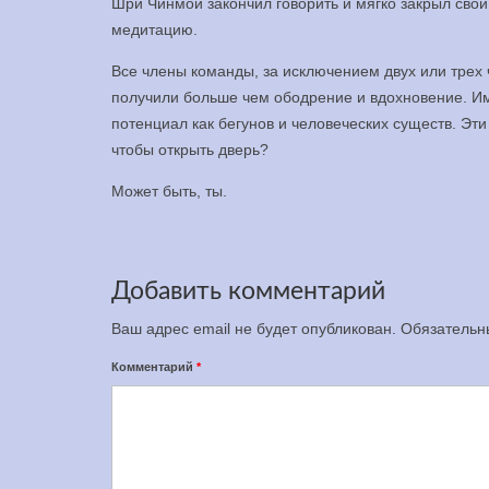
Шри Чинмой закончил говорить и мягко закрыл свои
медитацию.
Все члены команды, за исключением двух или трех
получили больше чем ободрение и вдохновение. Им
потенциал как бегунов и человеческих существ. Эти
чтобы открыть дверь?
Может быть, ты.
Добавить комментарий
Ваш адрес email не будет опубликован.
Обязательн
Комментарий
*