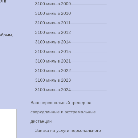
я в
3100 миль в 2009
3100 миль в 2010
3100 миль в 2011
3100 миль в 2012
рабрым,
3100 миль в 2014
3100 миль в 2015
3100 миль в 2021
3100 миль в 2022
3100 миль в 2023
3100 миль в 2024
Ваш персональный тренер на
сверхдлинные и экстремальные
дистанции
Заявка на услуги персонального