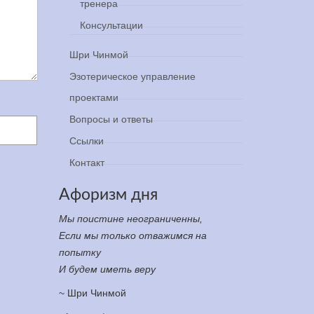
тренера
Консультации
Шри Чинмой
Эзотерическое управление
проектами
Вопросы и ответы
Ссылки
Контакт
Афоризм дня
Мы поистине неограниченны,
Если мы только отважимся на
попытку
И будем иметь веру
~ Шри Чинмой