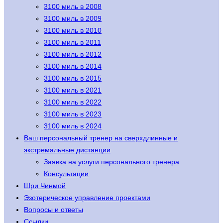
3100 миль в 2008
3100 миль в 2009
3100 миль в 2010
3100 миль в 2011
3100 миль в 2012
3100 миль в 2014
3100 миль в 2015
3100 миль в 2021
3100 миль в 2022
3100 миль в 2023
3100 миль в 2024
Ваш персональный тренер на сверхдлинные и
экстремальные дистанции
Заявка на услуги персонального тренера
Консультации
Шри Чинмой
Эзотерическое управление проектами
Вопросы и ответы
Ссылки