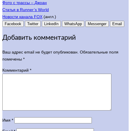
Фото с трассы – Джоан
Статья в Runner’s World
Новости канала FOX
(англ.)
Facebook
Twitter
LinkedIn
WhatsApp
Messenger
Email
Добавить комментарий
Ваш адрес email не будет опубликован.
Обязательные поля
помечены
*
Комментарий
*
Имя
*