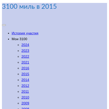
3100 миль в 2015
История участия
Мои 3100
2024
2023
2022
2021
2016
2015
2014
2012
2011
2010
2009