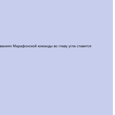
ованиях Марафонской команды во главу угла ставится