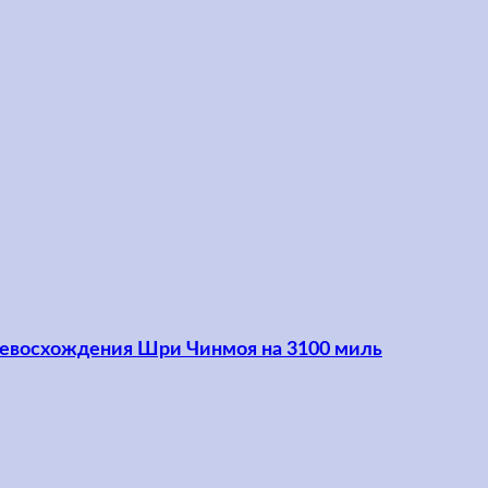
ревосхождения Шри Чинмоя на 3100 миль