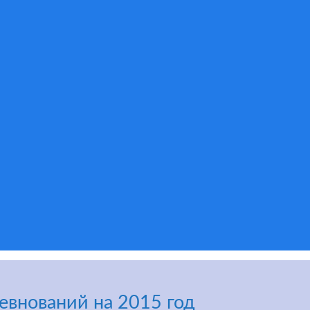
евнований на 2015 год