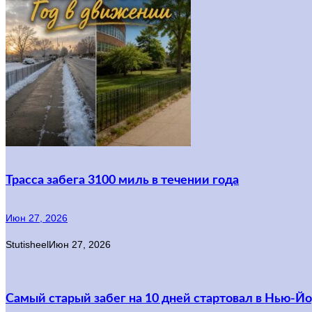
Трасса забега 3100 миль в течении года
Июн 27, 2026
Stutisheel
Июн 27, 2026
Самый старый забег на 10 дней стартовал в Нью-Й