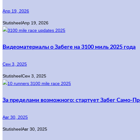
Апр 19, 2026
Stutisheel
Апр 19, 2026
Видеоматериалы о Забеге на 3100 миль 2025 года
Сен 3, 2025
Stutisheel
Сен 3, 2025
За пределами возможного: стартует Забег Само-П
Авг 30, 2025
Stutisheel
Авг 30, 2025