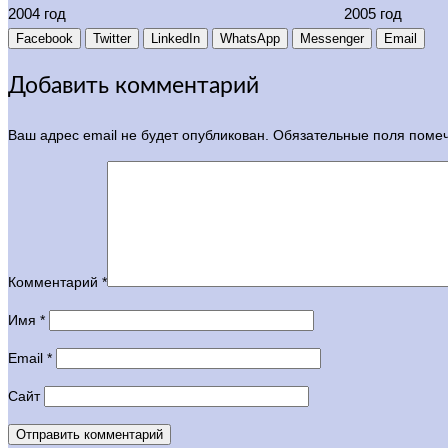
2004 год
2005 год
Facebook
Twitter
LinkedIn
WhatsApp
Messenger
Email
Добавить комментарий
Ваш адрес email не будет опубликован.
Обязательные поля пом
Комментарий
*
Имя
*
Email
*
Сайт