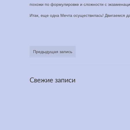
похожи по формулировке и сложности с экзаменац
Итак, еще одна Мечта осуществилась! Двигаемся д
Предыдущая запись
Свежие записи