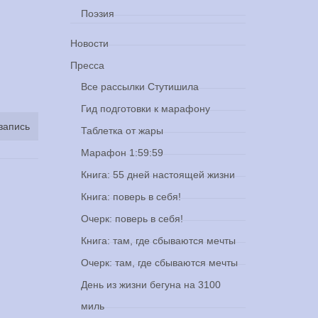
Поэзия
Новости
Пресса
Все рассылки Стутишила
Гид подготовки к марафону
запись
Таблетка от жары
Марафон 1:59:59
Книга: 55 дней настоящей жизни
Книга: поверь в себя!
Очерк: поверь в себя!
Книга: там, где сбываются мечты
Очерк: там, где сбываются мечты
День из жизни бегуна на 3100
миль