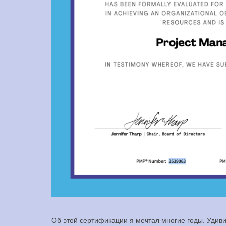
Об этой сертификации я мечтал многие годы. Удивит