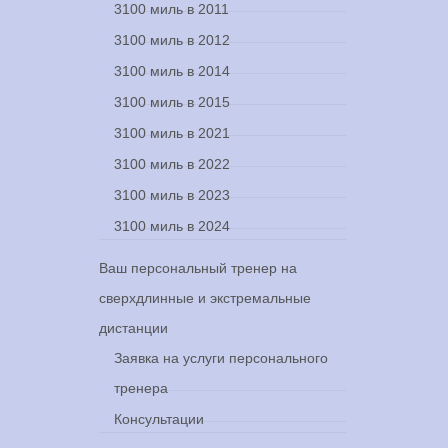
3100 миль в 2011
3100 миль в 2012
3100 миль в 2014
3100 миль в 2015
а
3100 миль в 2021
бегу
3100 миль в 2022
3100 миль в 2023
р 5, 2025
3100 миль в 2024
Ваш персональный тренер на
сверхдлинные и экстремальные
дистанции
Заявка на услуги персонального
тренера
Консультации