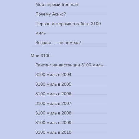
Мой первый Ironman
Почему Асикс?
Первое интервью о забеге 3100
миль
Возраст — не помеха!
еге
Мои 3100
 3, 2025
Рейтинг на дистанции 3100 миль
3100 миль в 2004
3100 миль в 2005
3100 миль в 2006
3100 миль в 2007
3100 миль в 2008
3100 миль в 2009
3100 миль в 2010