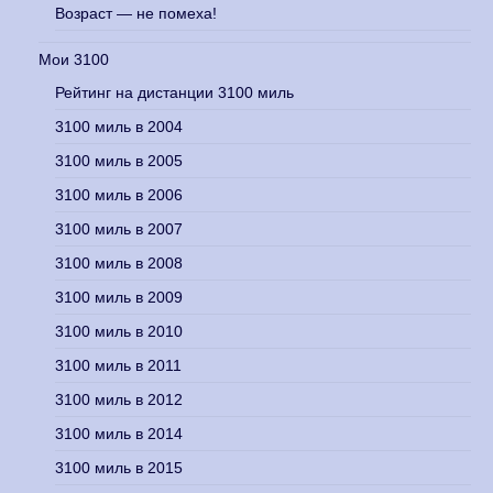
Возраст — не помеха!
Мои 3100
Рейтинг на дистанции 3100 миль
3100 миль в 2004
3100 миль в 2005
3100 миль в 2006
3100 миль в 2007
3100 миль в 2008
3100 миль в 2009
3100 миль в 2010
3100 миль в 2011
3100 миль в 2012
3100 миль в 2014
3100 миль в 2015