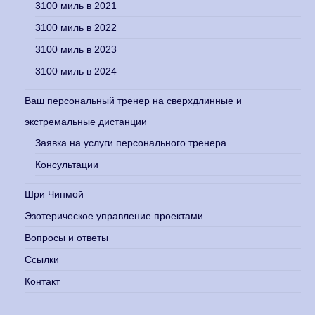
3100 миль в 2021
3100 миль в 2022
3100 миль в 2023
3100 миль в 2024
Ваш персональный тренер на сверхдлинные и
экстремальные дистанции
Заявка на услуги персонального тренера
Консультации
Шри Чинмой
Эзотерическое управление проектами
Вопросы и ответы
Ссылки
Контакт