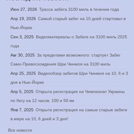
Июн 27, 2026
Трасса забега 3100 миль в течении года
Апр 19, 2026
Самый старый забег на 10 дней стартовал в
Нью-Йорке
Сен 3, 2025
Видеоматериалы о Забеге на 3100 миль 2025
года
Авг 30, 2025
За пределами возможного: стартует Забег
Само-Превосхождения Шри Чинмоя на 3100 миль
Апр 25, 2025
Видеообзор забегов Шри Чинмоя на 10, 6 и 3
дня в Нью-Йорке
Апр 5, 2025
Открыта регистрация на Чемпионат Украины
по бегу на 12 часов, 100 и 50 км
Янв 7, 2025
Открыта регистрация на самые старые забеги
в мире на 10, 6 дней и 3 дня!
Все новости