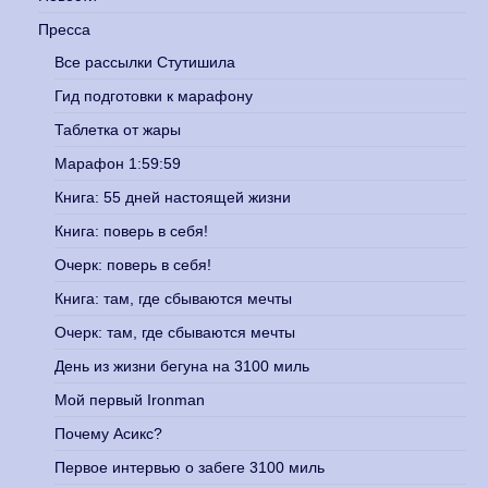
Пресса
Все рассылки Стутишила
Гид подготовки к марафону
Таблетка от жары
Марафон 1:59:59
Книга: 55 дней настоящей жизни
Книга: поверь в себя!
Очерк: поверь в себя!
Книга: там, где сбываются мечты
Очерк: там, где сбываются мечты
День из жизни бегуна на 3100 миль
Мой первый Ironman
Почему Асикс?
Первое интервью о забеге 3100 миль