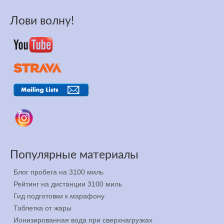
Лови волну!
Популярные материалы
Блог пробега на 3100 миль
Рейтинг на дистанции 3100 миль
Гид подготовки к марафону
Таблетка от жары
Ионизированная вода при сверхнагрузках