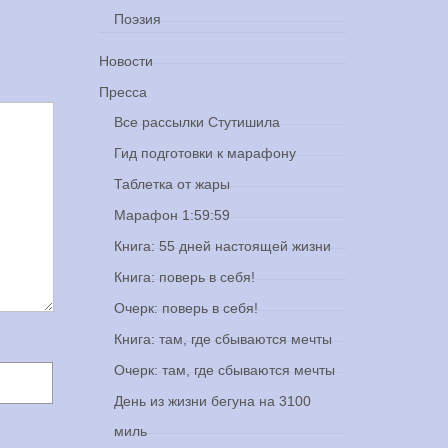
Поэзия
Новости
Пресса
Все рассылки Стутишила
Гид подготовки к марафону
Таблетка от жары
Марафон 1:59:59
Книга: 55 дней настоящей жизни
Книга: поверь в себя!
Очерк: поверь в себя!
Книга: там, где сбываются мечты
Очерк: там, где сбываются мечты
День из жизни бегуна на 3100
миль