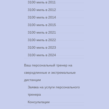
3100 миль в 2011
3100 миль в 2012
3100 миль в 2014
3100 миль в 2015
3100 миль в 2021
3100 миль в 2022
3100 миль в 2023
3100 миль в 2024
Ваш персональный тренер на
сверхдлинные и экстремальные
дистанции
Заявка на услуги персонального
тренера
Консультации