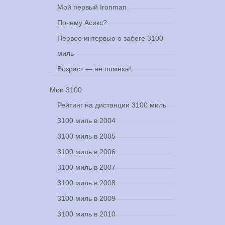
Мой первый Ironman
Почему Асикс?
Первое интервью о забеге 3100
миль
Возраст — не помеха!
Мои 3100
Рейтинг на дистанции 3100 миль
3100 миль в 2004
3100 миль в 2005
3100 миль в 2006
3100 миль в 2007
3100 миль в 2008
3100 миль в 2009
3100 миль в 2010