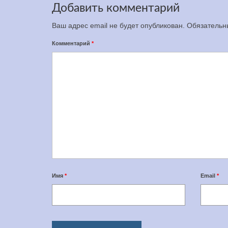
Добавить комментарий
Ваш адрес email не будет опубликован.
Обязательн
Комментарий
*
Имя
*
Email
*