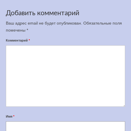
Добавить комментарий
Ваш адрес email не будет опубликован.
Обязательные поля
помечены
*
Комментарий
*
Имя
*