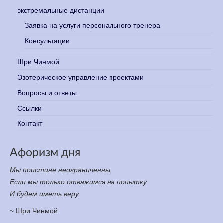
экстремальные дистанции
Заявка на услуги персонального тренера
Консультации
Шри Чинмой
Эзотерическое управление проектами
Вопросы и ответы
Ссылки
Контакт
Афоризм дня
Мы поистине неограниченны,
Если мы только отважимся на попытку
И будем иметь веру
~ Шри Чинмой