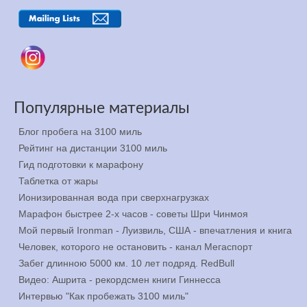
Популярные материалы
Блог пробега на 3100 миль
Рейтинг на дистанции 3100 миль
Гид подготовки к марафону
Таблетка от жары
Ионизированная вода при сверхнагрузках
Марафон быстрее 2-х часов - советы Шри Чинмоя
Мой первый Ironman - Луизвиль, США - впечатления и книга
Человек, которого не остановить - канал Мегаспорт
Забег длинною 5000 км. 10 лет подряд. RedBull
Видео: Ашрита - рекордсмен книги Гиннесса
Интервью "Как пробежать 3100 миль"