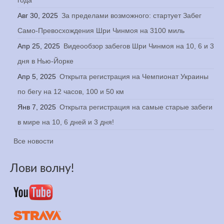
Авг 30, 2025
За пределами возможного: стартует Забег
Само-Превосхождения Шри Чинмоя на 3100 миль
Апр 25, 2025
Видеообзор забегов Шри Чинмоя на 10, 6 и 3
дня в Нью-Йорке
Апр 5, 2025
Открыта регистрация на Чемпионат Украины
по бегу на 12 часов, 100 и 50 км
Янв 7, 2025
Открыта регистрация на самые старые забеги
в мире на 10, 6 дней и 3 дня!
Все новости
Лови волну!