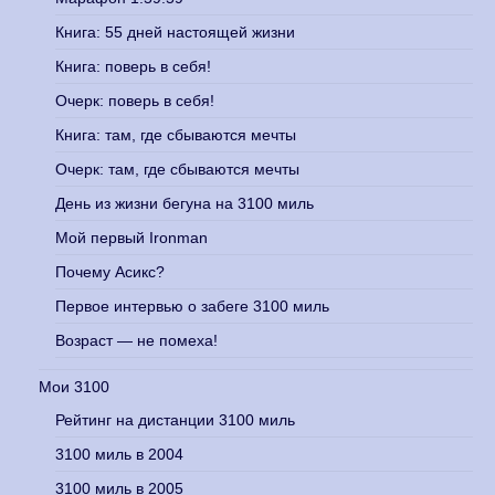
Книга: 55 дней настоящей жизни
Книга: поверь в себя!
Очерк: поверь в себя!
Книга: там, где сбываются мечты
Очерк: там, где сбываются мечты
День из жизни бегуна на 3100 миль
Мой первый Ironman
Почему Асикс?
Первое интервью о забеге 3100 миль
Возраст — не помеха!
Мои 3100
Рейтинг на дистанции 3100 миль
3100 миль в 2004
3100 миль в 2005