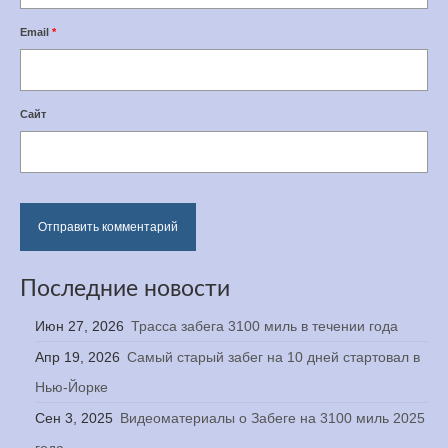
Email
*
Сайт
Последние новости
Июн 27, 2026
Трасса забега 3100 миль в течении года
Апр 19, 2026
Самый старый забег на 10 дней стартовал в
Нью-Йорке
Сен 3, 2025
Видеоматериалы о Забеге на 3100 миль 2025
года