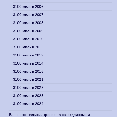
3100 миль в 2006
3100 миль в 2007
3100 миль в 2008
3100 миль в 2009
3100 миль в 2010
3100 миль в 2011
3100 миль в 2012
3100 миль в 2014
3100 миль в 2015
3100 миль в 2021
3100 миль в 2022
3100 миль в 2023
3100 миль в 2024
Ваш персональный тренер на сверхдлинные и