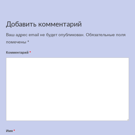
Добавить комментарий
Ваш адрес email не будет опубликован.
Обязательные поля
помечены
*
Комментарий
*
Имя
*