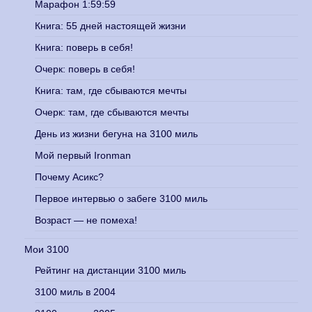
Марафон 1:59:59
Книга: 55 дней настоящей жизни
Книга: поверь в себя!
Очерк: поверь в себя!
Книга: там, где сбываются мечты
Очерк: там, где сбываются мечты
День из жизни бегуна на 3100 миль
Мой первый Ironman
Почему Асикс?
Первое интервью о забеге 3100 миль
Возраст — не помеха!
Мои 3100
Рейтинг на дистанции 3100 миль
3100 миль в 2004