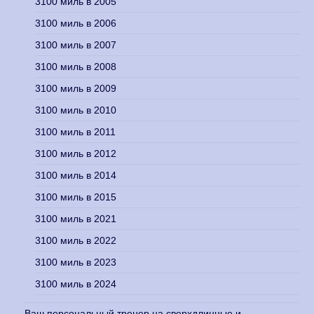
3100 миль в 2005
3100 миль в 2006
3100 миль в 2007
3100 миль в 2008
3100 миль в 2009
3100 миль в 2010
3100 миль в 2011
3100 миль в 2012
3100 миль в 2014
3100 миль в 2015
3100 миль в 2021
3100 миль в 2022
3100 миль в 2023
3100 миль в 2024
Ваш персональный тренер на сверхдлинные и