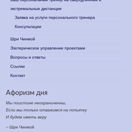
экстремальные дистанции
Заявка на услуги персонального тренера
Консультации
Шри Чинмой
Эзотерическое управление проектами
Вопросы и ответы
Ссылки
Контакт
Афоризм дня
Мы поистине неограниченны,
Если мы только отважимся на попытку
И будем иметь веру
~ Шри Чинмой