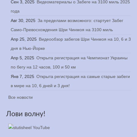
Сен 3, 2025
Видеоматериалы о Забеге на 3100 миль 2025
года
Авг 30, 2025
За пределами возможного: стартует Забег
Само-Превосхождения Шри Чинмоя на 3100 миль
Апр 25, 2025
Видеообзор забегов Шри Чинмоя на 10, 6 и 3
дня в Нью-Йорке
Апр 5, 2025
Открыта регистрация на Чемпионат Украины
по бегу на 12 часов, 100 и 50 км
Янв 7, 2025
Открыта регистрация на самые старые забеги
в мире на 10, 6 дней и 3 дня!
Все новости
Лови волну!