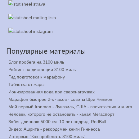
Популярные материалы
Блог пробега на 3100 миль
Рейтинг на дистанции 3100 миль
Гид подготовки к марафону
Таблетка от жары
Ионизированная вода при сверхнагрузках
Марафон быстрее 2-х часов - советы Шри Чинмоя
Мой первый Ironman - Луизвиль, США - впечатления и книга
Человек, которого не остановить - канал Мегаспорт
Забег длинною 5000 км. 10 лет подряд. RedBull
Видео: Ашрита - рекордсмен книги Гиннесса
Интервью "Как пробежать 3100 миль"