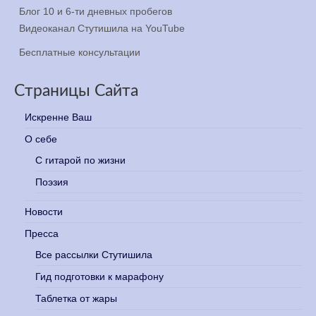
Блог 10 и 6-ти дневных пробегов
Видеоканал Стутишила на YouTube
Бесплатные консультации
Страницы Сайта
Искренне Ваш
О себе
С гитарой по жизни
Поэзия
Новости
Пресса
Все рассылки Стутишила
Гид подготовки к марафону
Таблетка от жары