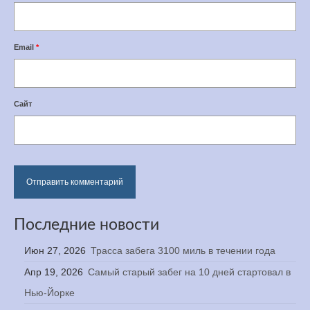
Email
*
Сайт
Последние новости
Июн 27, 2026
Трасса забега 3100 миль в течении года
Апр 19, 2026
Самый старый забег на 10 дней стартовал в
Нью-Йорке