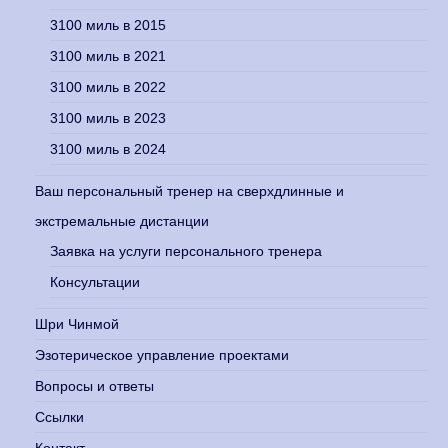
3100 миль в 2015
3100 миль в 2021
3100 миль в 2022
3100 миль в 2023
3100 миль в 2024
Ваш персональный тренер на сверхдлинные и
экстремальные дистанции
Заявка на услуги персонального тренера
Консультации
Шри Чинмой
Эзотерическое управление проектами
Вопросы и ответы
Ссылки
Контакт