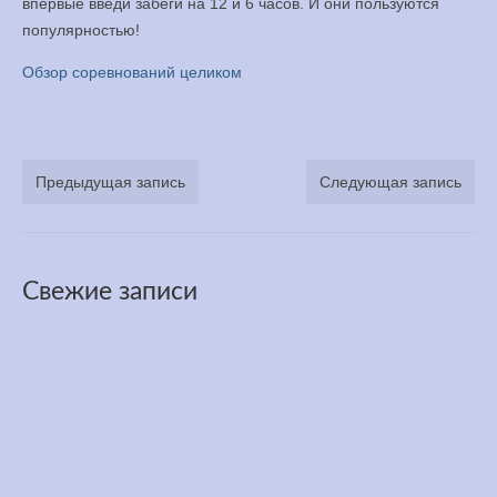
впервые введи забеги на 12 и 6 часов. И они пользуются
популярностью!
Обзор соревнований целиком
Предыдущая запись
Следующая запись
Свежие записи