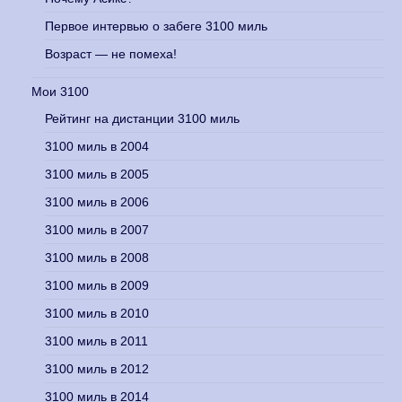
Первое интервью о забеге 3100 миль
Возраст — не помеха!
Мои 3100
Рейтинг на дистанции 3100 миль
3100 миль в 2004
3100 миль в 2005
3100 миль в 2006
3100 миль в 2007
3100 миль в 2008
3100 миль в 2009
3100 миль в 2010
3100 миль в 2011
3100 миль в 2012
3100 миль в 2014