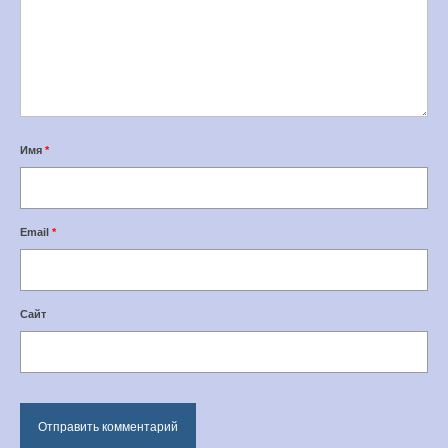
Имя
*
Email
*
Сайт