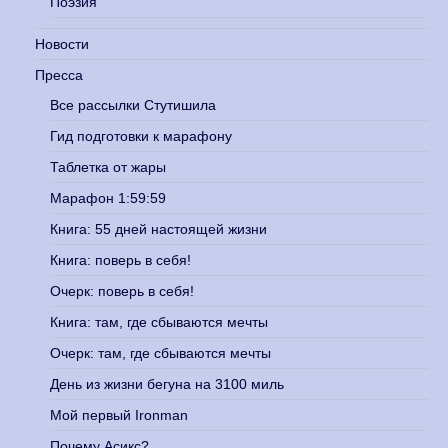
Поэзия
Новости
Пресса
Все рассылки Стутишила
Гид подготовки к марафону
Таблетка от жары
Марафон 1:59:59
Книга: 55 дней настоящей жизни
Книга: поверь в себя!
Очерк: поверь в себя!
Книга: там, где сбываются мечты
Очерк: там, где сбываются мечты
День из жизни бегуна на 3100 миль
Мой первый Ironman
Почему Асикс?