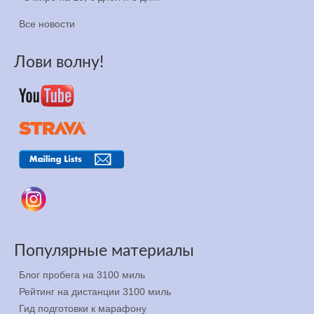
Все новости
Лови волну!
Популярные материалы
Блог пробега на 3100 миль
Рейтинг на дистанции 3100 миль
Гид подготовки к марафону