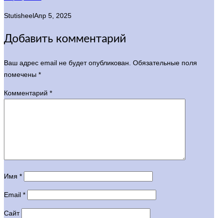
Stutisheel
Апр 5, 2025
Добавить комментарий
Ваш адрес email не будет опубликован.
Обязательные поля
помечены
*
Комментарий
*
Имя
*
Email
*
Сайт