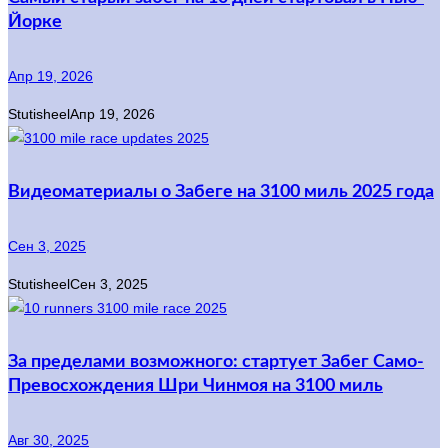
Йорке
Апр 19, 2026
Stutisheel
Апр 19, 2026
Видеоматериалы о Забеге на 3100 миль 2025 года
Сен 3, 2025
Stutisheel
Сен 3, 2025
За пределами возможного: стартует Забег Само-
Превосхождения Шри Чинмоя на 3100 миль
Авг 30, 2025