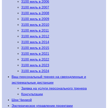
3100 миль в 2006
3100 миль в 2007
3100 миль в 2008
3100 миль в 2009
3100 миль в 2010
3100 миль в 2011
3100 миль в 2012
3100 миль в 2014
3100 миль в 2015
3100 миль в 2021
3100 миль в 2022
3100 миль в 2023
3100 миль в 2024
Ваш персональный тренер на сверхдлинные и
экстремальные дистанции
Заявка на услуги персонального тренера
Консультации
Шри Чинмой
Эзотерическое управление проектами