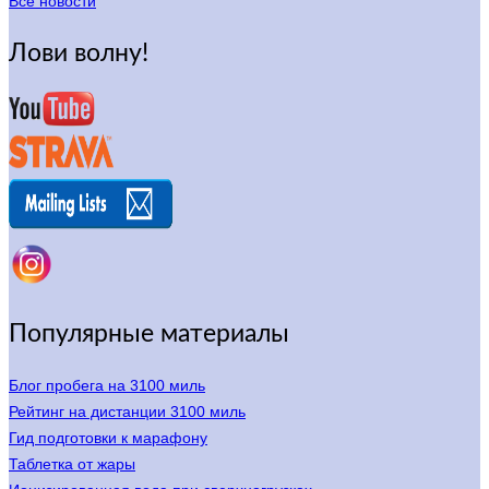
Все новости
Лови волну!
Популярные материалы
Блог пробега на 3100 миль
Рейтинг на дистанции 3100 миль
Гид подготовки к марафону
Таблетка от жары