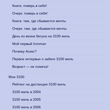
Книга: поверь в себя!
Очерк: поверь в себя!
Книга: там, где сбываются мечты
Очерк: там, где сбываются мечты
День из жизни бегуна на 3100 миль
Мой первый Ironman
Почему Асикс?
Первое интервью о забеге 3100 миль
Возраст — не помеха!
Мои 3100
Рейтинг на дистанции 3100 миль
3100 миль в 2004
3100 миль в 2005
3100 миль в 2006