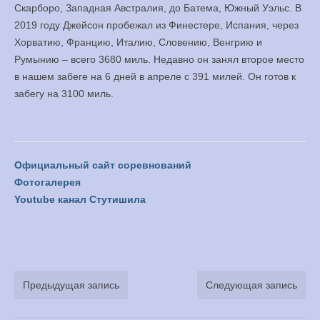
Скарборо, Западная Австралия, до Батема, Южный Уэльс. В
2019 году Джейсон пробежал из Финестере, Испания, через
Хорватию, Францию, Италию, Словению, Венгрию и
Румынию – всего 3680 миль. Недавно он занял второе место
в нашем забеге на 6 дней в апреле с 391 милей. Он готов к
забегу на 3100 миль.
Официальный сайт соревнований
Фотогалерея
Youtube канал Стутишила
Предыдущая запись
Следующая запись