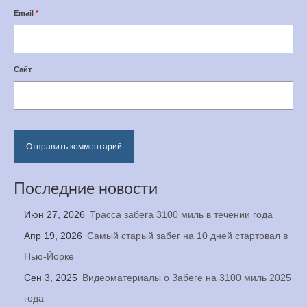
Email
*
Сайт
Последние новости
Июн 27, 2026
Трасса забега 3100 миль в течении года
Апр 19, 2026
Самый старый забег на 10 дней стартовал в
Нью-Йорке
Сен 3, 2025
Видеоматериалы о Забеге на 3100 миль 2025
года