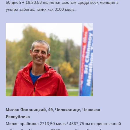
50 дней + 16:23:53 является шестым среди всех женщин в
ультра забегах, таких как 3100 миль.
Милан Яворницкий, 49, Челаковице, Чешская
Республика
Милан пробежал 2713,50 миль / 4367,75 км в единственной