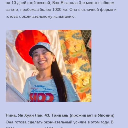
на 10 дней этой весной, Вэн-Я заняла 3-е место в общем
зачете, пробежав более 1000 км. Она в отличной форме и
готова к окончательному испытанию.
Нина, Ян Хуан Лан, 43, Тайвань (проживает в Японии)
Она готова сделать окончательный усилие в этом году. В