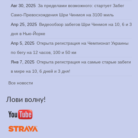
Авг 30, 2025
За пределами возможного: стартует Забег
Само-Превосхождения Шри Чинмоя на 3100 миль
Апр 25, 2025
Видеообзор забегов Шри Чинмоя на 10, 6 и 3
дня в Нью-Йорке
Апр 5, 2025
Открыта регистрация на Чемпионат Украины
по бегу на 12 часов, 100 и 50 км
Янв 7, 2025
Открыта регистрация на самые старые забеги
в мире на 10, 6 дней и 3 дня!
Все новости
Лови волну!