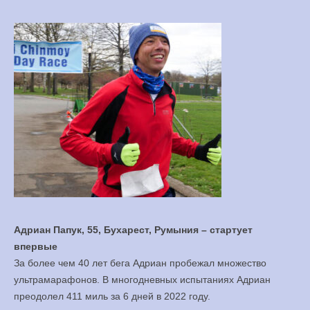
Адриан Папук, 55, Бухарест, Румыния – стартует
впервые
За более чем 40 лет бега Адриан пробежал множество
ультрамарафонов. В многодневных испытаниях Адриан
преодолел 411 миль за 6 дней в 2022 году.