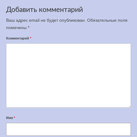
Добавить комментарий
Ваш адрес email не будет опубликован.
Обязательные поля
помечены
*
Комментарий
*
Имя
*