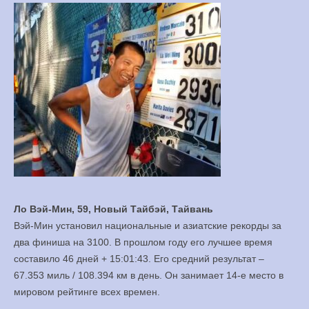
Ло Вэй-Мин, 59, Новый Тайбэй, Тайвань
Вэй-Мин установил национальные и азиатские рекорды за
два финиша на 3100. В прошлом году его лучшее время
составило 46 дней + 15:01:43. Его средний результат –
67.353 миль / 108.394 км в день. Он занимает 14-е место в
мировом рейтинге всех времен.