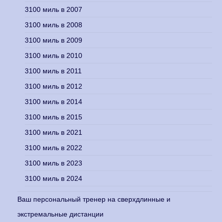
3100 миль в 2007
3100 миль в 2008
3100 миль в 2009
3100 миль в 2010
3100 миль в 2011
3100 миль в 2012
3100 миль в 2014
3100 миль в 2015
3100 миль в 2021
3100 миль в 2022
3100 миль в 2023
3100 миль в 2024
Ваш персональный тренер на сверхдлинные и
экстремальные дистанции