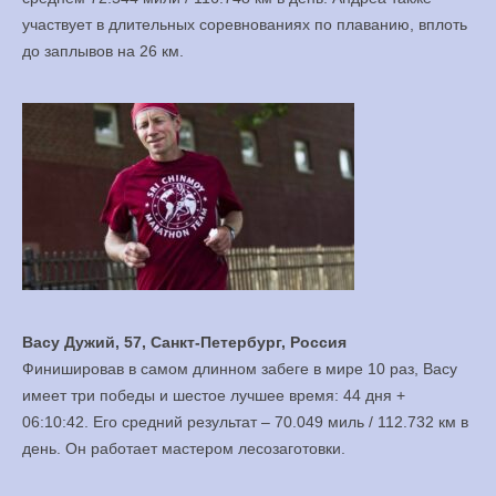
участвует в длительных соревнованиях по плаванию, вплоть
до заплывов на 26 км.
Васу Дужий, 57, Санкт-Петербург, Россия
Финишировав в самом длинном забеге в мире 10 раз, Васу
имеет три победы и шестое лучшее время: 44 дня +
06:10:42. Его средний результат – 70.049 миль / 112.732 км в
день. Он работает мастером лесозаготовки.