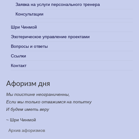
Заявка на услуги персонального тренера
Консультации
Шри Чинмой
Эзотерическое управление проектами
Вопросы и ответы
Ссылки
Контакт
Афоризм дня
Мы поистине неограниченны,
Если мы только отважимся на попытку
И будем иметь веру
~ Шри Чинмой
Архив афоризмов