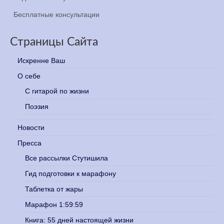
Бесплатные консультации
Страницы Сайта
Искренне Ваш
О себе
С гитарой по жизни
Поэзия
Новости
Пресса
Все рассылки Стутишила
Гид подготовки к марафону
Таблетка от жары
Марафон 1:59:59
Книга: 55 дней настоящей жизни