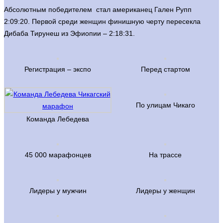
Абсолютным победителем стал американец Гален Рупп
2:09:20. Первой среди женщин финишную черту пересекла
Дибаба Тирунеш из Эфиопии – 2:18:31.
Регистрация – экспо
Перед стартом
По улицам Чикаго
Команда Лебедева
45 000 марафонцев
На трассе
Лидеры у мужчин
Лидеры у женщин