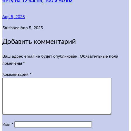
бегу на 12 часов, 100 и 50 км
Апр 5, 2025
Stutisheel
Апр 5, 2025
Добавить комментарий
Ваш адрес email не будет опубликован.
Обязательные поля
помечены
*
Комментарий
*
Имя
*