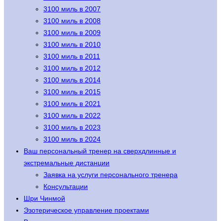
3100 миль в 2007
3100 миль в 2008
3100 миль в 2009
3100 миль в 2010
3100 миль в 2011
3100 миль в 2012
3100 миль в 2014
3100 миль в 2015
3100 миль в 2021
3100 миль в 2022
3100 миль в 2023
3100 миль в 2024
Ваш персональный тренер на сверхдлинные и
экстремальные дистанции
Заявка на услуги персонального тренера
Консультации
Шри Чинмой
Эзотерическое управление проектами