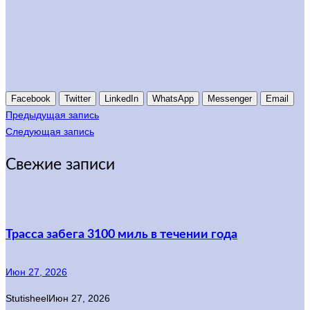
Facebook
Twitter
LinkedIn
WhatsApp
Messenger
Email
Предыдущая запись
Следующая запись
Свежие записи
Трасса забега 3100 миль в течении года
Июн 27, 2026
Stutisheel
Июн 27, 2026